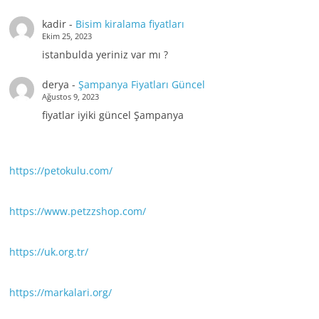
kadir
-
Bisim kiralama fiyatları
Ekim 25, 2023
istanbulda yeriniz var mı ?
derya
-
Şampanya Fiyatları Güncel
Ağustos 9, 2023
fiyatlar iyiki güncel Şampanya
https://petokulu.com/
https://www.petzzshop.com/
https://uk.org.tr/
https://markalari.org/