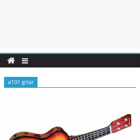
a101 gitar