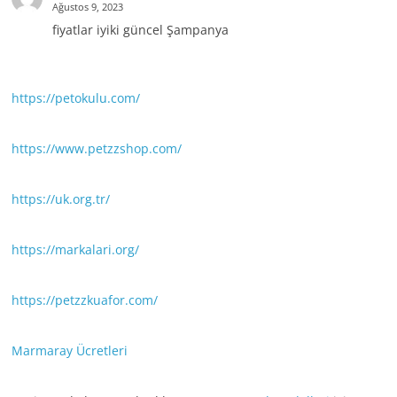
Ağustos 9, 2023
fiyatlar iyiki güncel Şampanya
https://petokulu.com/
https://www.petzzshop.com/
https://uk.org.tr/
https://markalari.org/
https://petzzkuafor.com/
Marmaray Ücretleri