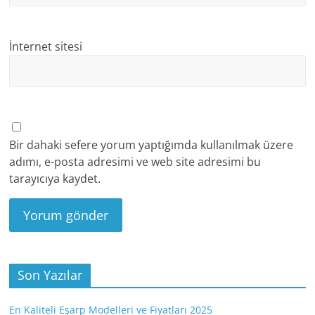
İnternet sitesi
Bir dahaki sefere yorum yaptığımda kullanılmak üzere
adımı, e-posta adresimi ve web site adresimi bu
tarayıcıya kaydet.
Son Yazılar
En Kaliteli Eşarp Modelleri ve Fiyatları 2025