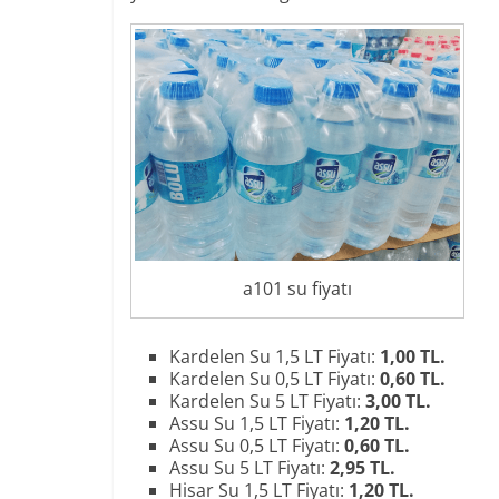
a101 su fiyatı
Kardelen Su 1,5 LT Fiyatı:
1,00 TL.
Kardelen Su 0,5 LT Fiyatı:
0,60 TL.
Kardelen Su 5 LT Fiyatı:
3,00 TL.
Assu Su 1,5 LT Fiyatı:
1,20 TL.
Assu Su 0,5 LT Fiyatı:
0,60 TL.
Assu Su 5 LT Fiyatı:
2,95 TL.
Hisar Su 1,5 LT Fiyatı:
1,20 TL.