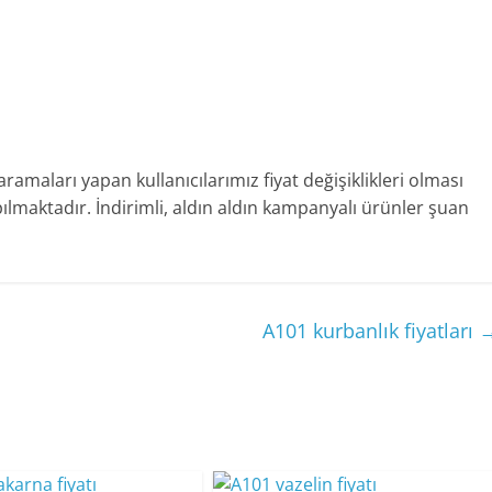
aramaları yapan kullanıcılarımız fiyat değişiklikleri olması
maktadır. İndirimli, aldın aldın kampanyalı ürünler şuan
A101 kurbanlık fiyatları