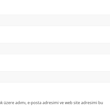
k üzere adımı, e-posta adresimi ve web site adresimi bu