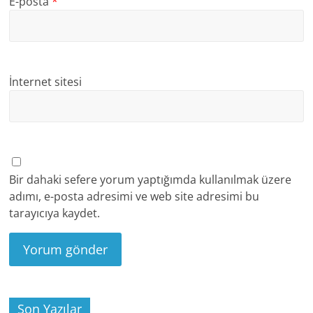
E-posta
*
İnternet sitesi
Bir dahaki sefere yorum yaptığımda kullanılmak üzere
adımı, e-posta adresimi ve web site adresimi bu
tarayıcıya kaydet.
Son Yazılar