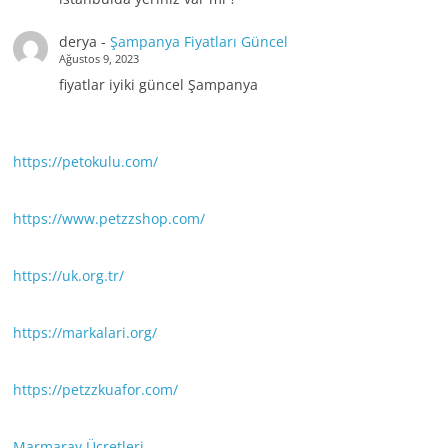
derya
-
Şampanya Fiyatları Güncel
Ağustos 9, 2023
fiyatlar iyiki güncel Şampanya
https://petokulu.com/
https://www.petzzshop.com/
https://uk.org.tr/
https://markalari.org/
https://petzzkuafor.com/
Marmaray Ücretleri